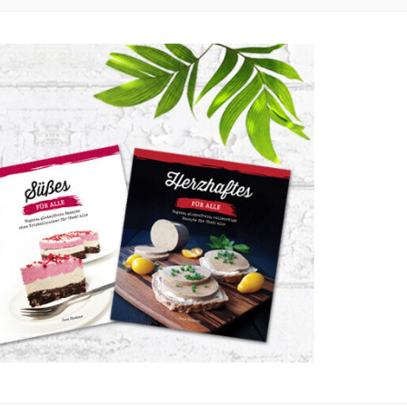
LLZUCKER