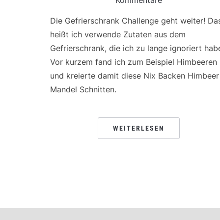
Die Gefrierschrank Challenge geht weiter! Da
heißt ich verwende Zutaten aus dem
Gefrierschrank, die ich zu lange ignoriert hab
Vor kurzem fand ich zum Beispiel Himbeeren
und kreierte damit diese Nix Backen Himbeer
Mandel Schnitten.
WEITERLESEN