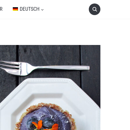
R
DEUTSCH