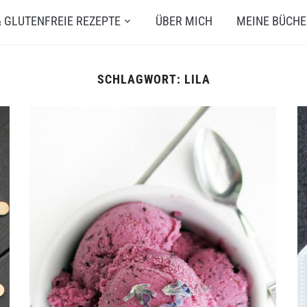
 GLUTENFREIE REZEPTE
ÜBER MICH
MEINE BÜCHE
SCHLAGWORT:
LILA