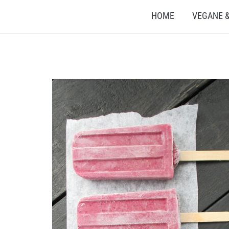
HOME
VEGANE &