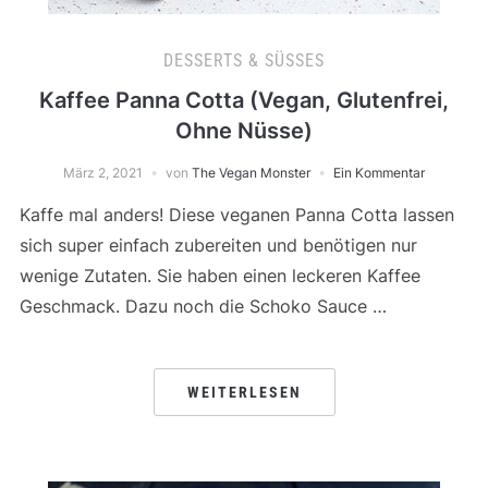
DESSERTS & SÜSSES
Kaffee Panna Cotta (Vegan, Glutenfrei,
Ohne Nüsse)
März 2, 2021
von
The Vegan Monster
Ein Kommentar
Kaffe mal anders! Diese veganen Panna Cotta lassen
sich super einfach zubereiten und benötigen nur
wenige Zutaten. Sie haben einen leckeren Kaffee
Geschmack. Dazu noch die Schoko Sauce …
WEITERLESEN