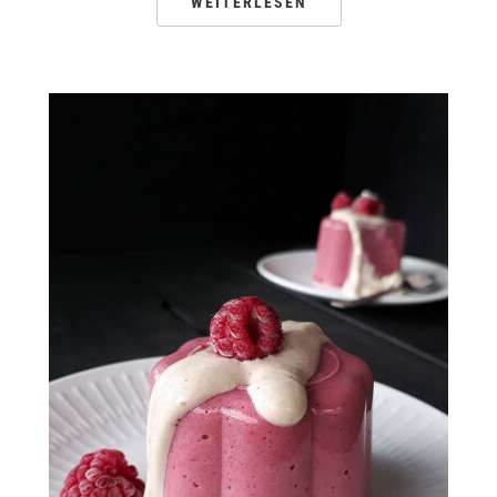
WEITERLESEN