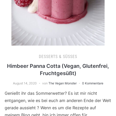
DESSERTS & SÜSSES
Himbeer Panna Cotta (Vegan, Glutenfrei,
Fruchtgesüßt)
August 14, 2020
von
The Vegan Monster
0 Kommentare
Genießt ihr das Sommerwetter? Es ist mir nicht
entgangen, wie es bei euch am anderen Ende der Welt
gerade aussieht ? Wenn es um die Rezepte auf
meinem Blog geht, bin ich immer offen für