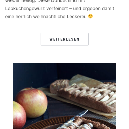
wieder fleißig. Diese Donuts sind mit
Lebkuchengewürz verfeinert – und ergeben damit
eine herrlich weihnachtliche Leckerei.
WEITERLESEN