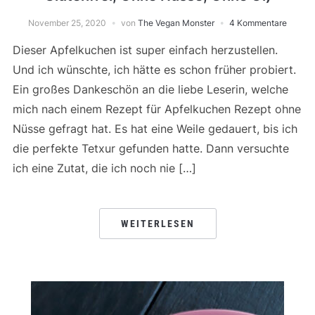
November 25, 2020
von
The Vegan Monster
4 Kommentare
Dieser Apfelkuchen ist super einfach herzustellen.
Und ich wünschte, ich hätte es schon früher probiert.
Ein großes Dankeschön an die liebe Leserin, welche
mich nach einem Rezept für Apfelkuchen Rezept ohne
Nüsse gefragt hat. Es hat eine Weile gedauert, bis ich
die perfekte Tetxur gefunden hatte. Dann versuchte
ich eine Zutat, die ich noch nie […]
WEITERLESEN