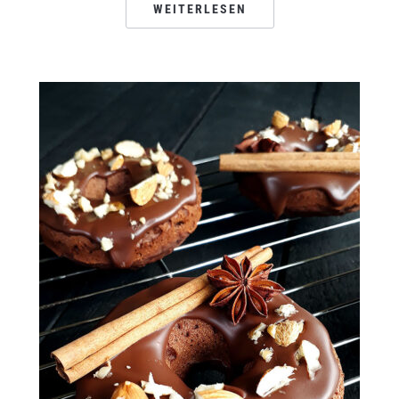
WEITERLESEN