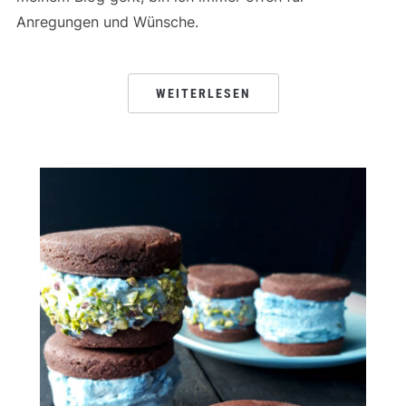
Anregungen und Wünsche.
WEITERLESEN