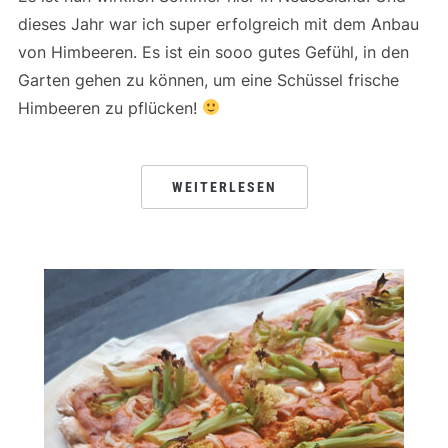
dieses Jahr war ich super erfolgreich mit dem Anbau
von Himbeeren. Es ist ein sooo gutes Gefühl, in den
Garten gehen zu können, um eine Schüssel frische
Himbeeren zu pflücken!
WEITERLESEN