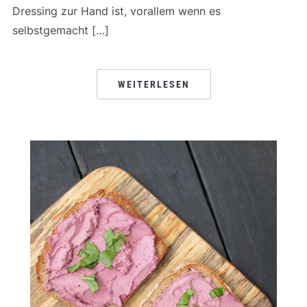
Dressing zur Hand ist, vorallem wenn es
selbstgemacht […]
WEITERLESEN