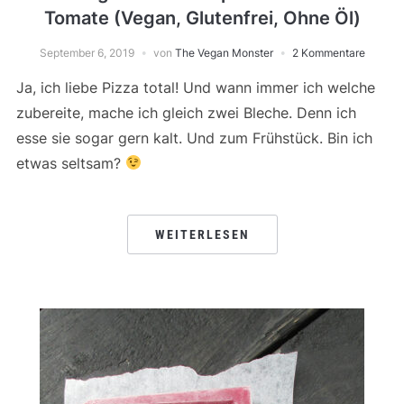
Tomate (Vegan, Glutenfrei, Ohne Öl)
September 6, 2019
von
The Vegan Monster
2 Kommentare
Ja, ich liebe Pizza total! Und wann immer ich welche
zubereite, mache ich gleich zwei Bleche. Denn ich
esse sie sogar gern kalt. Und zum Frühstück. Bin ich
etwas seltsam?
WEITERLESEN