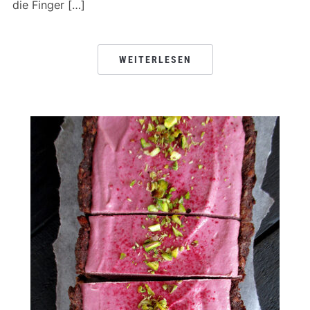
die Finger […]
WEITERLESEN