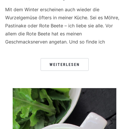
Mit dem Winter erscheinen auch wieder die
Wurzelgemüse öfters in meiner Küche. Sei es Möhre,
Pastinake oder Rote Beete – ich liebe sie alle. Vor
allem die Rote Beete hat es meinen
Geschmacksnerven angetan. Und so finde ich
WEITERLESEN