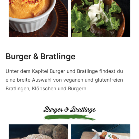
Burger & Bratlinge
Unter dem Kapitel Burger und Bratlinge findest du
eine breite Auswahl von veganen und glutenfreien
Bratlingen, Klöpschen und Burgern.