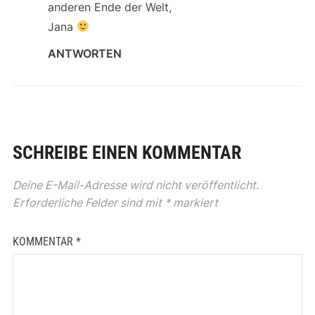
anderen Ende der Welt,
Jana
ANTWORTEN
SCHREIBE EINEN KOMMENTAR
Deine E-Mail-Adresse wird nicht veröffentlicht.
Erforderliche Felder sind mit
*
markiert
KOMMENTAR
*