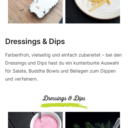
Dressings & Dips
Farbenfroh, vielseitig und einfach zubereitet – bei den
Dressings und Dips hast du ein kunterbunte Auswahl
für Salate, Buddha Bowls und Beilagen zum Dippen
und verfeinern.