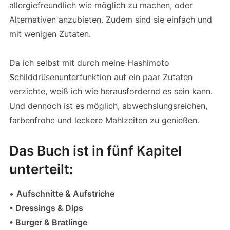
allergiefreundlich wie möglich zu machen, oder
Alternativen anzubieten. Zudem sind sie einfach und
mit wenigen Zutaten.
Da ich selbst mit durch meine Hashimoto
Schilddrüsenunterfunktion auf ein paar Zutaten
verzichte, weiß ich wie herausfordernd es sein kann.
Und dennoch ist es möglich, abwechslungsreichen,
farbenfrohe und leckere Mahlzeiten zu genießen.
Das Buch ist in fünf Kapitel
unterteilt:
•
Aufschnitte & Aufstriche
• Dressings & Dips
• Burger & Bratlinge