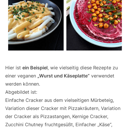
Hier ist
ein Beispiel
, wie vielseitig diese Rezepte zu
einer veganen
„Wurst und Käseplatte“
verwendet
werden können.
Abgebildet ist:
Einfache Cracker aus dem vielseitigen Mürbeteig,
Variation dieser Cracker mit Pizzakräutern, Variation
der Cracker als Pizzastangen, Kernige Cracker,
Zucchini Chutney fruchtgesüßt, Einfacher „Käse“,