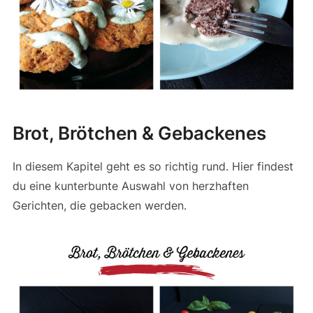
Brot, Brötchen & Gebackenes
In diesem Kapitel geht es so richtig rund. Hier findest
du eine kunterbunte Auswahl von herzhaften
Gerichten, die gebacken werden.