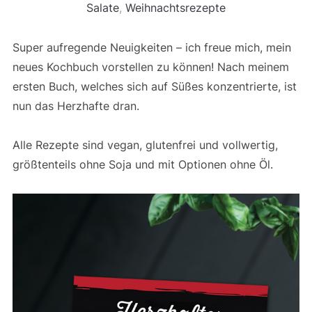
Salate
,
Weihnachtsrezepte
Super aufregende Neuigkeiten – ich freue mich, mein
neues Kochbuch vorstellen zu können! Nach meinem
ersten Buch, welches sich auf Süßes konzentrierte, ist
nun das Herzhafte dran.
Alle Rezepte sind vegan, glutenfrei und vollwertig,
größtenteils ohne Soja und mit Optionen ohne Öl.