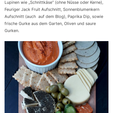
Lupinen wie „Schnittkäse“ (ohne Nüsse oder Kerne),
Feuriger Jack Fruit Aufschnitt, Sonnenblumenkern
Aufschnitt (auch auf dem Blog), Paprika Dip, sowie
frische Gurke aus dem Garten, Oliven und saure
Gurken.