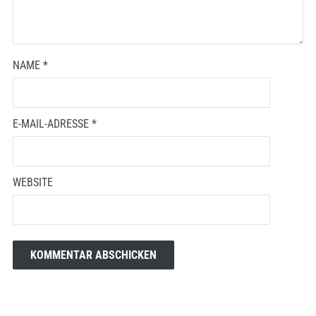
NAME
*
E-MAIL-ADRESSE
*
WEBSITE