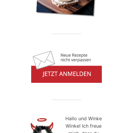
Hallo und Winke
Winke! Ich freue