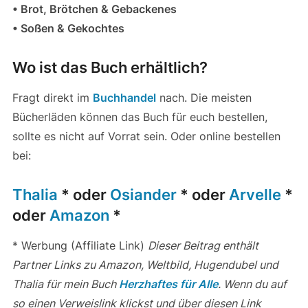
• Brot, Brötchen & Gebackenes
• Soßen & Gekochtes
Wo ist das Buch erhältlich?
Fragt direkt im
Buchhandel
nach. Die meisten
Bücherläden können das Buch für euch bestellen,
sollte es nicht auf Vorrat sein. Oder online bestellen
bei:
Thalia
* oder
Osiander
* oder
Arvelle
*
oder
Amazon
*
* Werbung (Affiliate Link)
Dieser Beitrag enthält
Partner Links zu Amazon, Weltbild, Hugendubel und
Thalia für mein Buch
Herzhaftes für Alle
. Wenn du auf
so einen Verweislink klickst und über diesen Link