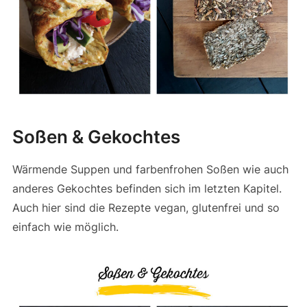
Soßen & Gekochtes
Wärmende Suppen und farbenfrohen Soßen wie auch
anderes Gekochtes befinden sich im letzten Kapitel.
Auch hier sind die Rezepte vegan, glutenfrei und so
einfach wie möglich.