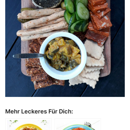
Mehr Leckeres Für Dich: