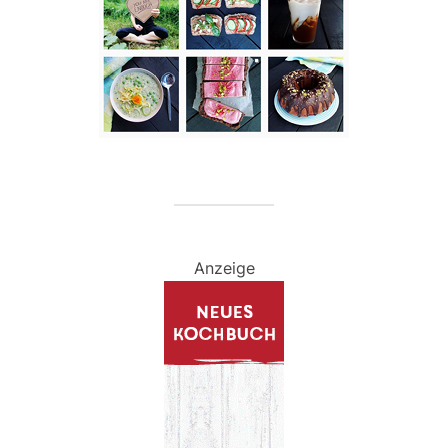
Anzeige