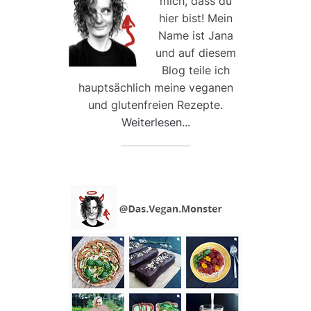
mich, dass du
hier bist! Mein
Name ist Jana
und auf diesem
Blog teile ich
hauptsächlich meine veganen
und glutenfreien Rezepte.
Weiterlesen...