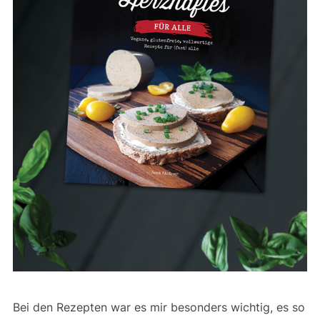
Bei den Rezepten war es mir besonders wichtig, es so