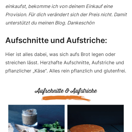
einkaufst, bekomme ich von deinem Einkauf eine
Provision. Für dich verändert sich der Preis nicht. Damit
unterstützt du meinen Blog. Dankeschön
Aufschnitte und Aufstriche:
Hier ist alles dabei, was sich aufs Brot legen oder
streichen lässt. Herzhafte Aufschnitte, Aufstriche und
pflanzlicher „Käse“. Alles rein pflanzlich und glutenfrei.