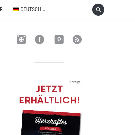
R
DEUTSCH