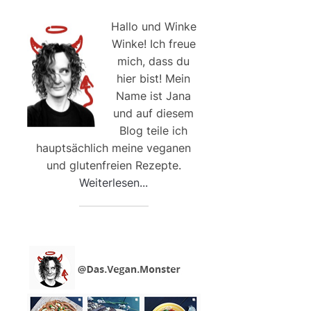
Hallo und Winke
Winke! Ich freue
mich, dass du
hier bist! Mein
Name ist Jana
und auf diesem
Blog teile ich
hauptsächlich meine veganen
und glutenfreien Rezepte.
Weiterlesen...