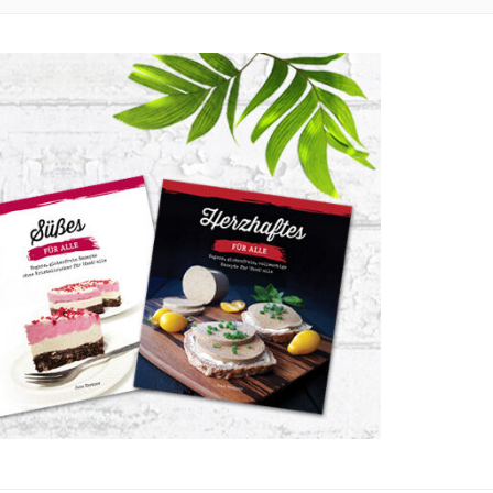
LLZUCKER