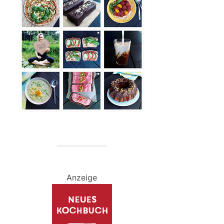
Anzeige