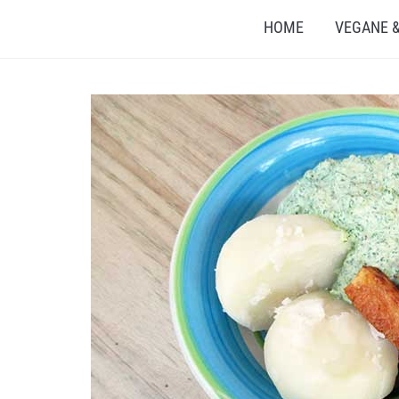
HOME
VEGANE &