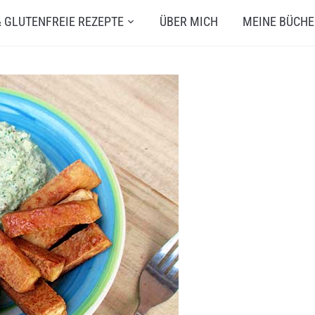
 GLUTENFREIE REZEPTE
ÜBER MICH
MEINE BÜCHE