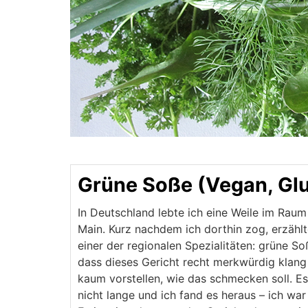
Grüne Soße (Vegan, Glu
In Deutschland lebte ich eine Weile im Raum
Main. Kurz nachdem ich dorthin zog, erzähl
einer der regionalen Spezialitäten: grüne So
dass dieses Gericht recht merkwürdig klang
kaum vorstellen, wie das schmecken soll. E
nicht lange und ich fand es heraus – ich war