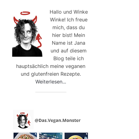
Hallo und Winke
Winke! Ich freue
mich, dass du
hier bist! Mein
Name ist Jana
und auf diesem
Blog teile ich
hauptsächlich meine veganen
und glutenfreien Rezepte.
Weiterlesen...