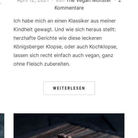
o
Kommentare
Ich habe mich an einen Klassiker aus meiner
Kindheit gewagt. Und wie sich heraus stellt:
herzhafte Gerichte wie diese leckeren
Königsberger Klopse, oder auch Kochklopse,
lassen sich recht einfach auch vegan, ganz
ohne Fleisch zubereiten.
WEITERLESEN