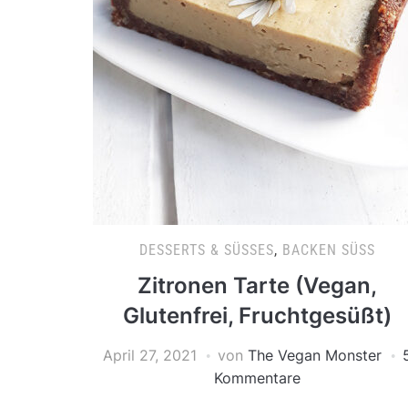
DESSERTS & SÜSSES
,
BACKEN SÜSS
Zitronen Tarte (Vegan,
Glutenfrei, Fruchtgesüßt)
April 27, 2021
von
The Vegan Monster
Kommentare