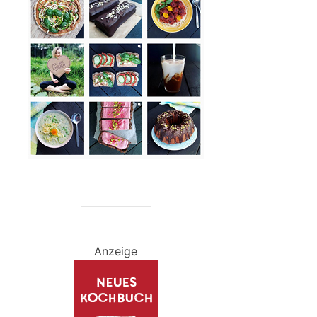
Anzeige