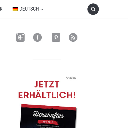
R
DEUTSCH