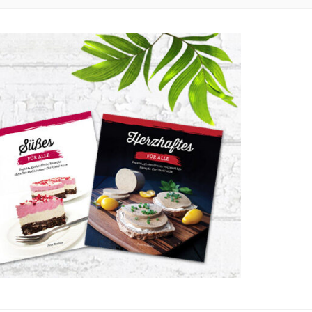
LLZUCKER