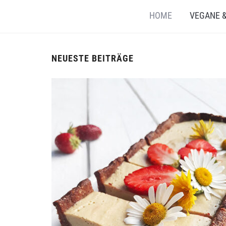
HOME
VEGANE &
NEUESTE BEITRÄGE