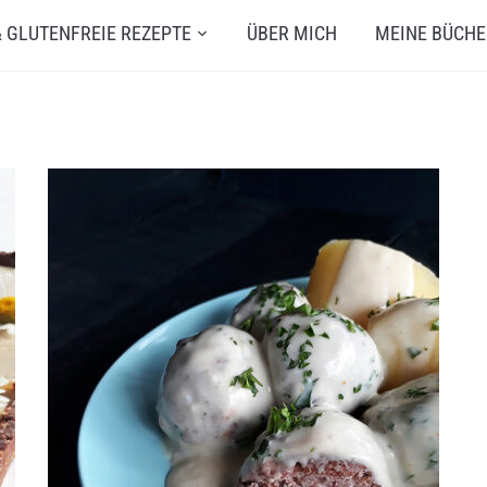
 GLUTENFREIE REZEPTE
ÜBER MICH
MEINE BÜCHE