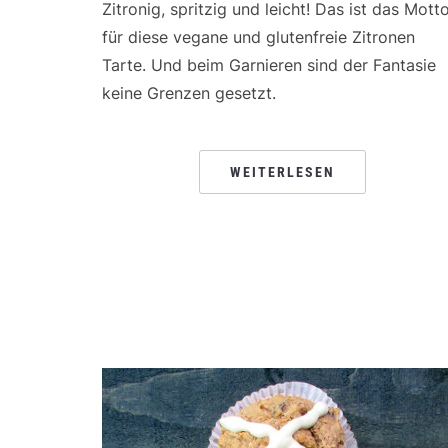
Zitronig, spritzig und leicht! Das ist das Mott
für diese vegane und glutenfreie Zitronen
Tarte. Und beim Garnieren sind der Fantasie
keine Grenzen gesetzt.
WEITERLESEN